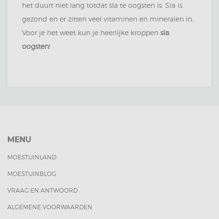
het duurt niet lang totdat sla te oogsten is. Sla is
gezond en er zitten veel vitaminen en mineralen in.
Voor je het weet kun je heerlijke kroppen
sla
oogsten
!
MENU
MOESTUINLAND
MOESTUINBLOG
VRAAG EN ANTWOORD
ALGEMENE VOORWAARDEN