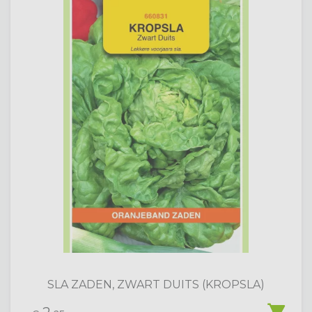
SLA ZADEN, ZWART DUITS (KROPSLA)