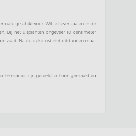
mate geschikt voor. Wil je liever zaaien in de
n. Bij het uitplanten ongeveer 10 centimeter
dun zaait. Na de opkomst niet uitdunnen maar
sche manier zijn geteeld, schoon gemaakt en