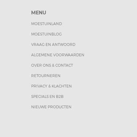
MENU
MOESTUINLAND
MOESTUINBLOG
VRAAG EN ANTWOORD
ALGEMENE VOORWAARDEN
OVER ONS & CONTACT
RETOURNEREN
PRIVACY & KLACHTEN
SPECIALS EN B2B
NIEUWE PRODUCTEN