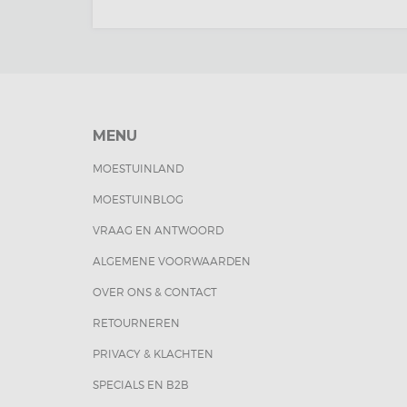
MENU
MOESTUINLAND
MOESTUINBLOG
VRAAG EN ANTWOORD
ALGEMENE VOORWAARDEN
OVER ONS & CONTACT
RETOURNEREN
PRIVACY & KLACHTEN
SPECIALS EN B2B