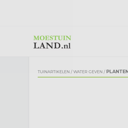
PLANTEN
TUINARTIKELEN
/
WATER GEVEN
/