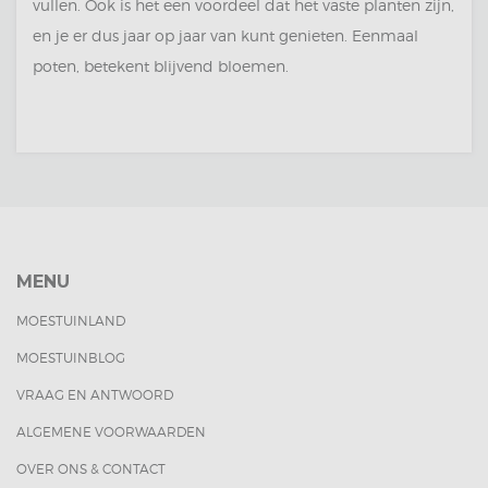
vullen. Ook is het een voordeel dat het vaste planten zijn,
en je er dus jaar op jaar van kunt genieten. Eenmaal
poten, betekent blijvend bloemen.
MENU
MOESTUINLAND
MOESTUINBLOG
VRAAG EN ANTWOORD
ALGEMENE VOORWAARDEN
OVER ONS & CONTACT