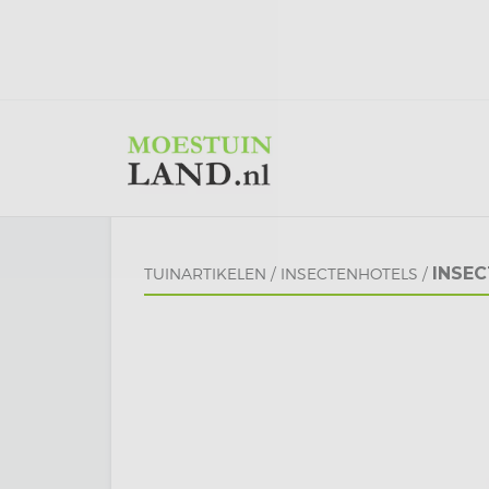
INSEC
TUINARTIKELEN
/
INSECTENHOTELS
/