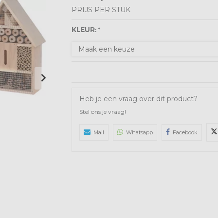
PRIJS PER STUK
KLEUR: *
Heb je een vraag over dit product?
Stel ons je vraag!
Mail
Whatsapp
Facebook